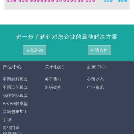
进一步了解针对您企业的最佳解决方案
在线咨询
申请合作
产品中心
关于我们
新闻中心
不同材料耳套
关于我们
公司动态
不同工艺耳套
组织架构
行业资讯
品牌替换耳套
AR/VR眼罩垫
音箱包布加工
手袋
海绵口罩