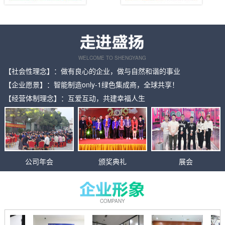
WELCOME TO SHENGYANG
【社会性理念】：做有良心的企业，做与自然和谐的事业
【企业愿景】：智能制造only-1绿色集成商，全球共享！
【经营体制理念】：互爱互动，共建幸福人生
公司年会
颁奖典礼
展会
COMPANY