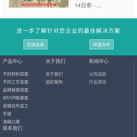
14日参···...
进一步了解针对您企业的最佳解决方案
在线咨询
申请合作
产品中心
关于我们
新闻中心
不同材料耳套
关于我们
公司动态
不同工艺耳套
组织架构
行业资讯
品牌替换耳套
AR/VR眼罩垫
音箱包布加工
手袋
海绵口罩
联系我们