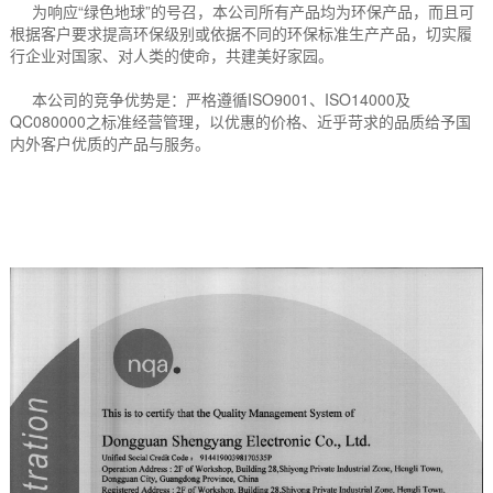
为响应“绿色地球”的号召，本公司所有产品均为环保产品，而且可
根据客户要求提高环保级别或依据不同的环保标准生产产品，切实履
行企业对国家、对人类的使命，共建美好家园。
本公司的竞争优势是：严格遵循ISO9001、ISO14000及
QC080000之标准经营管理，以优惠的价格、近乎苛求的品质给予国
内外客户优质的产品与服务。