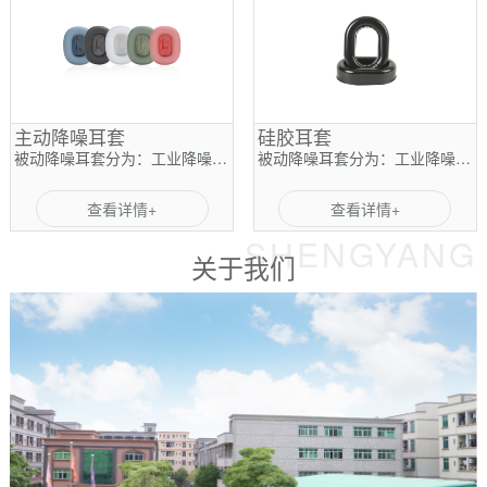
主动降噪耳套
硅胶耳套
被动降噪耳套分为：工业降噪耳机，航空降噪耳机，运用于各种吵杂的环境。
被动降噪耳套分为：工业降噪耳机，航空降噪耳机，运用于各种吵杂的环境。
查看详情+
查看详情+
SHENGYANG
关于我们