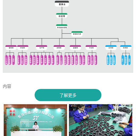
内容
了解更多