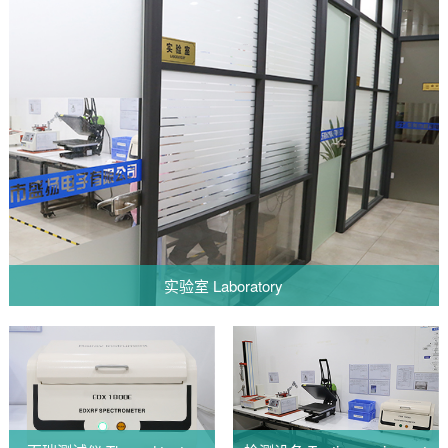
实验室 Laboratory