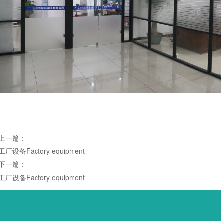
上一篇：
工厂设备Factory equipment
下一篇：
工厂设备Factory equipment