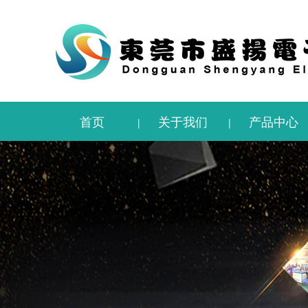
首页
关于我们
产品中心
|
|