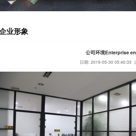
企业形象
公司环境Enterprise en
日期: 2019-05-30 05:40:33