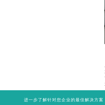
进一步了解针对您企业的最佳解决方案