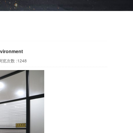
vironment
浏览次数 :1248