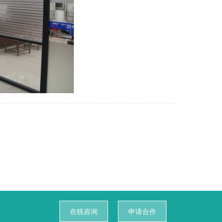
在线咨询
申请合作