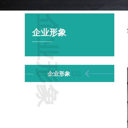
企业形象
企业形象
企业形象