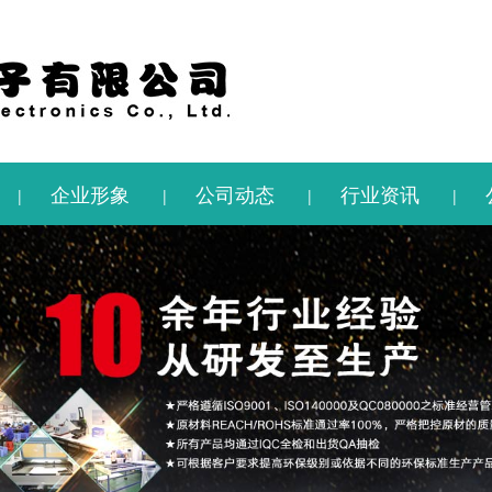
企业形象
公司动态
行业资讯
|
|
|
|