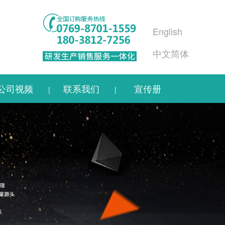
English
中文简体
公司视频
联系我们
宣传册
|
|