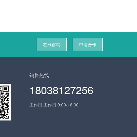
在线咨询
申请合作
销售热线
18038127256
工作日 工作日 9:00-18:00