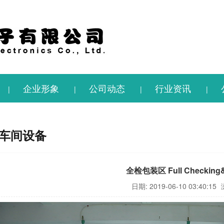
企业形象
公司动态
行业资讯
|
|
|
|
车间设备
全检包装区 Full Checking&
日期: 2019-06-10 03:40:15