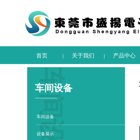
首页
关于我们
产品中心
|
|
车间设备
车间设备
车间设备
设备展示