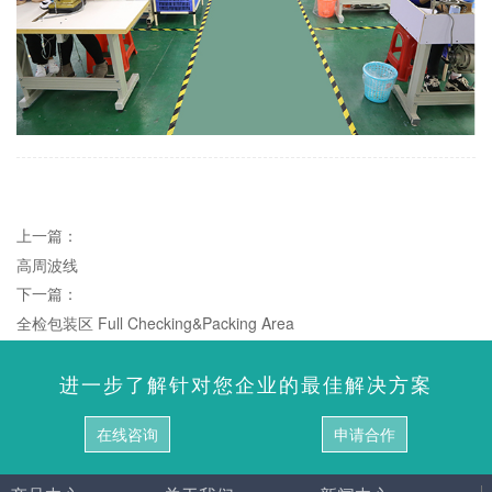
上一篇：
高周波线
下一篇：
全检包装区 Full Checking&Packing Area
进一步了解针对您企业的最佳解决方案
在线咨询
申请合作