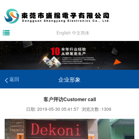
English
中文简体
企业形象
返回
客户拜访Customer call
日期: 2019-05-30 05:41:57
浏览次数 :1306