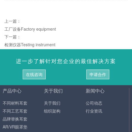
上一篇：
工厂设备Factory equipment
下一篇：
检测仪器Testing instrument
进一步了解针对您企业的最佳解决方案
在线咨询
申请合作
产品中心
关于我们
新闻中心
不同材料耳套
关于我们
公司动态
不同工艺耳套
组织架构
行业资讯
品牌替换耳套
AR/VR眼罩垫