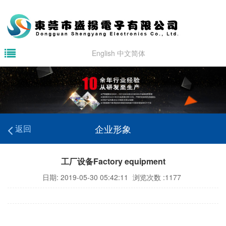
English
中文简体
企业形象
返回
工厂设备Factory equipment
日期: 2019-05-30 05:42:11
浏览次数 :1177