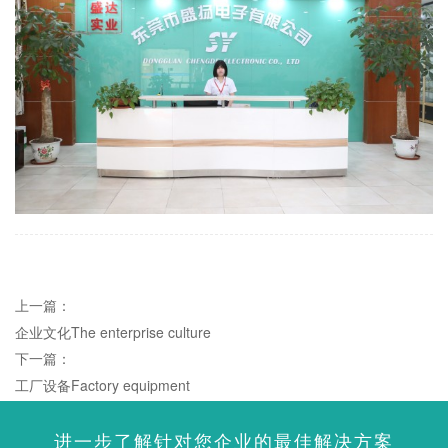
上一篇：
企业文化The enterprise culture
下一篇：
工厂设备Factory equipment
进一步了解针对您企业的最佳解决方案