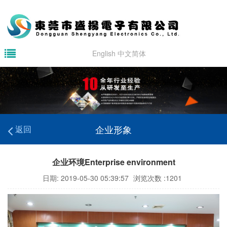
English
中文简体
企业形象
返回
企业环境Enterprise environment
日期: 2019-05-30 05:39:57
浏览次数 :1201