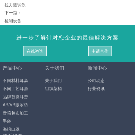
拉力测试仪
下一篇：
检测设备
进一步了解针对您企业的最佳解决方案
在线咨询
申请合作
产品中心
关于我们
新闻中心
不同材料耳套
关于我们
公司动态
不同工艺耳套
组织架构
行业资讯
品牌替换耳套
AR/VR眼罩垫
音箱包布加工
手袋
海绵口罩