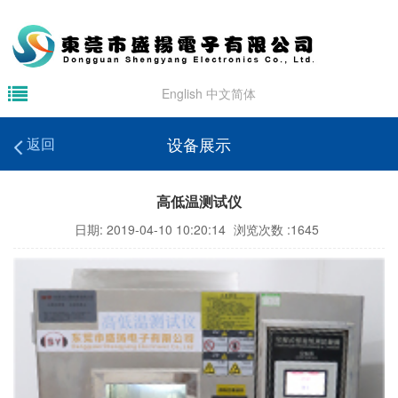
English
中文简体
设备展示
返回
高低温测试仪
日期: 2019-04-10 10:20:14
浏览次数 :1645