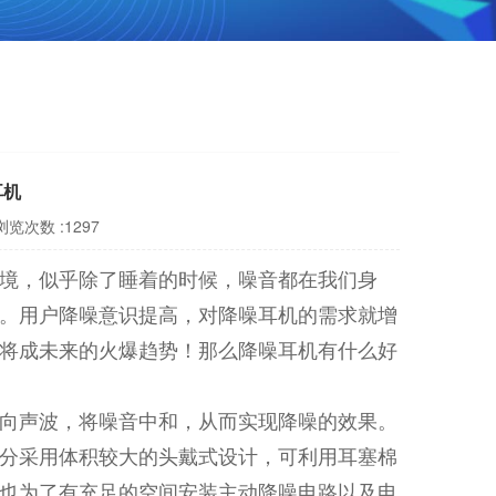
耳机
浏览次数 :1297
境，似乎除了睡着的时候，噪音都在我们身
。用户降噪意识提高，对降噪耳机的需求就增
将成未来的火爆趋势！那么降噪耳机有什么好
向声波，将噪音中和，从而实现降噪的效果。
分采用体积较大的头戴式设计，可利用耳塞棉
也为了有充足的空间安装主动降噪电路以及电