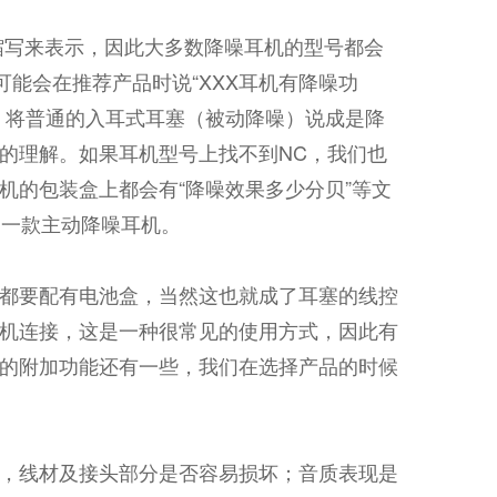
ng）”的缩写来表示，因此大多数降噪耳机的型号都会
可能会在推荐产品时说“XXX耳机有降噪功
，将普通的入耳式耳塞（被动降噪）说成是降
的理解。如果耳机型号上找不到NC，我们也
机的包装盒上都会有“降噪效果多少分贝”等文
是一款主动降噪耳机。
都要配有电池盒，当然这也就成了耳塞的线控
机连接，这是一种很常见的使用方式，因此有
的附加功能还有一些，我们在选择产品的时候
，线材及接头部分是否容易损坏；音质表现是