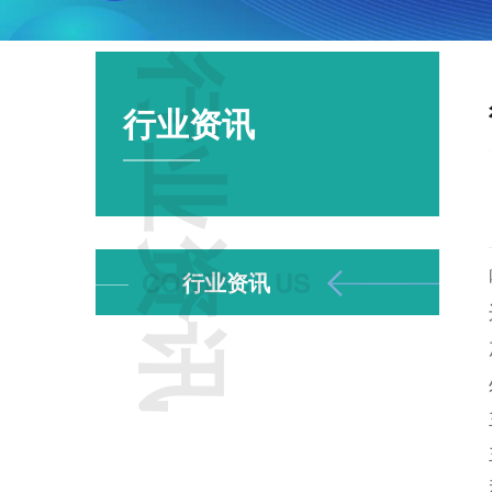
行业资讯
行业资讯
行业资讯