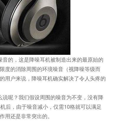
噪音的，这是降噪耳机被制造出来的最原始的
限度的消除周围的环境噪音（视降噪等级而
的用户来说，降噪耳机确实解决了令人头疼的
么说呢？我们假设周围的噪音为不变，没有降
机后，由于噪音减小，仅需10格就可以满足
作用还是非常突出的。