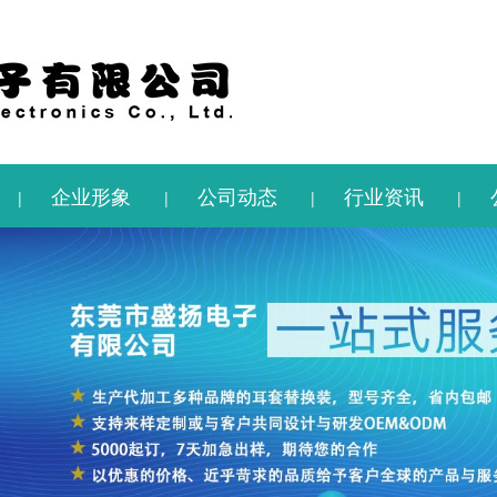
企业形象
公司动态
行业资讯
|
|
|
|