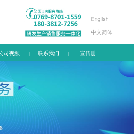
English
中文简体
公司视频
联系我们
宣传册
|
|