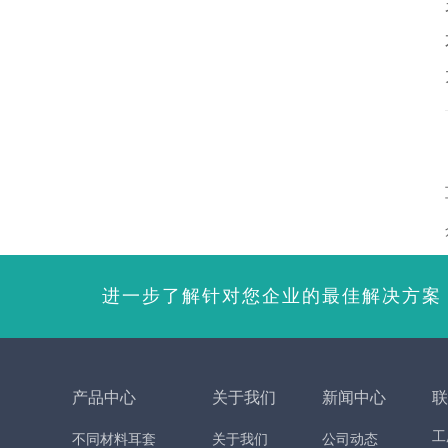
进一步了解针对您企业的最佳解决方案
产品中心
关于我们
新闻中心
联
工
不同材料耳套
关于我们
公司动态