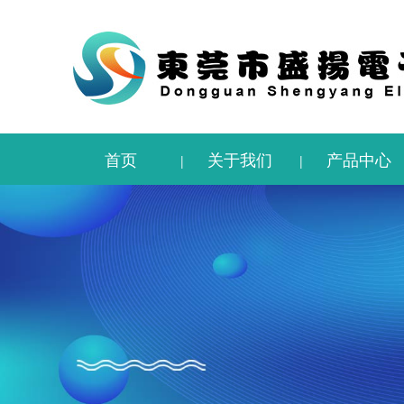
首页
关于我们
产品中心
|
|